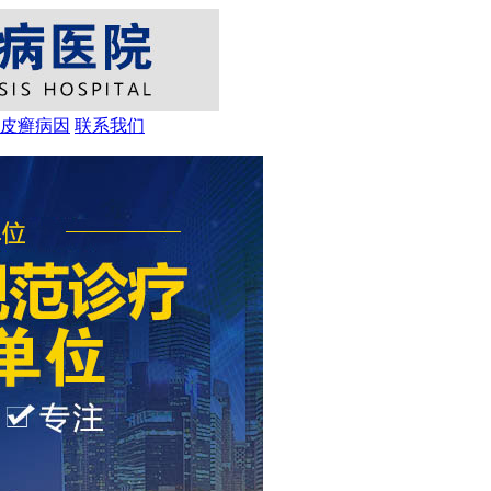
皮癣病因
联系我们