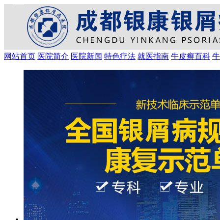
网站首页
医院简介
医院新闻
特色疗法
就医指南
牛皮癣百科
牛