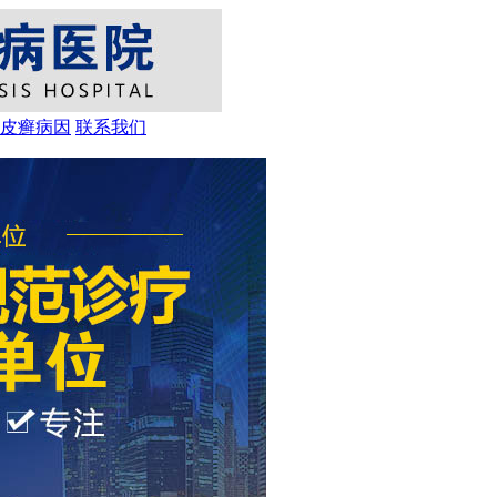
皮癣病因
联系我们