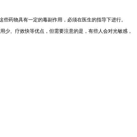
这些药物具有一定的毒副作用，必须在医生的指导下进行。
作用少、疗效快等优点，但需要注意的是，有些人会对光敏感，