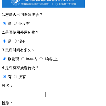
1.您是否已到医院确诊？
是
还没有
2.是否使用外用药物？
是
没有
3.患病时间有多久？
刚发现
半年内
1年以上
4.是否有家族遗传史？
有
没有
姓名：
性别：