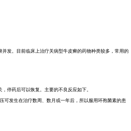
癣并发。目前临床上治疗关病型牛皮癣的药物种类较多，常用的
，停药后可以恢复。主要的不良反应如下。
血压可发生在治疗数周、数月或一年后，所以服用环孢菌素的患