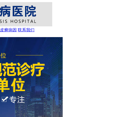
皮癣病因
联系我们