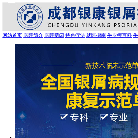
网站首页
医院简介
医院新闻
特色疗法
就医指南
牛皮癣百科
牛