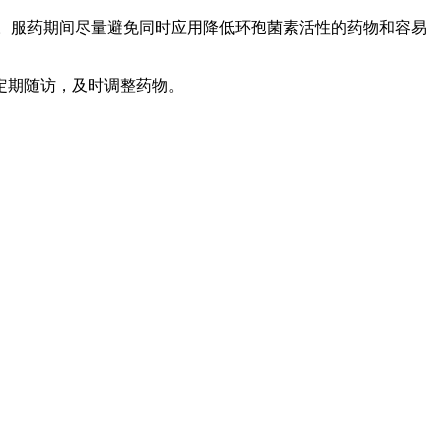
。服药期间尽量避免同时应用降低环孢菌素活性的药物和容易
定期随访，及时调整药物。