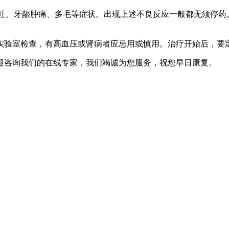
吐、牙龈肿痛、多毛等症状。出现上述不良反应一般都无须停药
验室检查，有高血压或肾病者应忌用或慎用。治疗开始后，要
迎咨询我们的在线专家，我们竭诚为您服务，祝您早日康复。