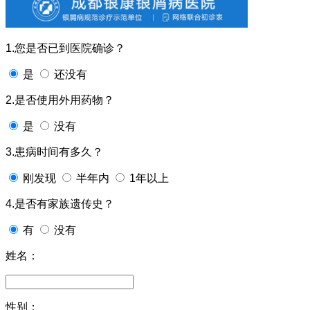
1.您是否已到医院确诊？
是
还没有
2.是否使用外用药物？
是
没有
3.患病时间有多久？
刚发现
半年内
1年以上
4.是否有家族遗传史？
有
没有
姓名：
性别：