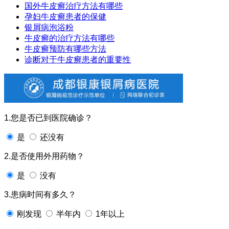
国外牛皮癣治疗方法有哪些
孕妇牛皮癣患者的保健
银屑病泡浴粉
牛皮癣的治疗方法有哪些
牛皮癣预防有哪些方法
诊断对于牛皮癣患者的重要性
1.您是否已到医院确诊？
是
还没有
2.是否使用外用药物？
是
没有
3.患病时间有多久？
刚发现
半年内
1年以上