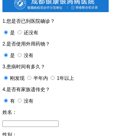
1.您是否已到医院确诊？
是
还没有
2.是否使用外用药物？
是
没有
3.患病时间有多久？
刚发现
半年内
1年以上
4.是否有家族遗传史？
有
没有
姓名：
性别：