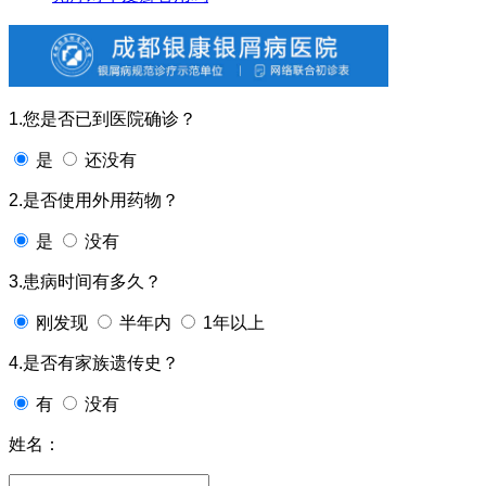
1.您是否已到医院确诊？
是
还没有
2.是否使用外用药物？
是
没有
3.患病时间有多久？
刚发现
半年内
1年以上
4.是否有家族遗传史？
有
没有
姓名：