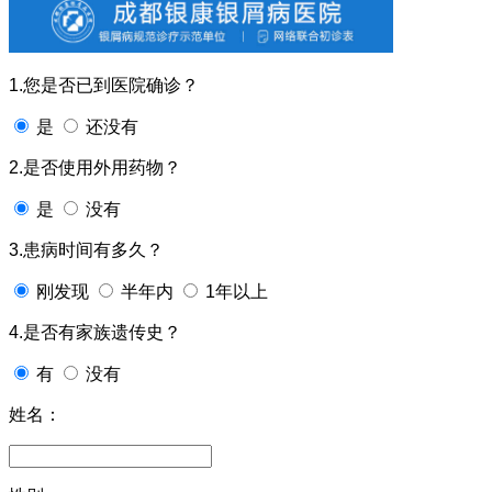
1.您是否已到医院确诊？
是
还没有
2.是否使用外用药物？
是
没有
3.患病时间有多久？
刚发现
半年内
1年以上
4.是否有家族遗传史？
有
没有
姓名：