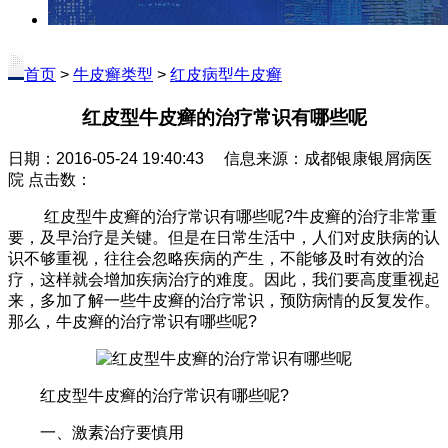
首页
>
牛皮癣类型
>
红皮病型牛皮癣
红皮型牛皮癣的治疗常识有哪些呢
日期：2016-05-24 19:40:43 信息来源：成都银康银屑病医
院 点击数：
红皮型牛皮癣的治疗常识有哪些呢?牛皮癣的治疗非常重
要，及早治疗是关键。但是在日常生活中，人们对皮肤病的认
识不够重视，往往会忽略疾病的产生，不能够及时有效的治
疗，这样就会增加疾病治疗的难度。因此，我们要高度重视起
来，多加了解一些牛皮癣的治疗常识，预防病情的反复发作。
那么，牛皮癣的治疗常识有哪些呢?
红皮型牛皮癣的治疗常识有哪些呢?
一、激素治疗要慎用