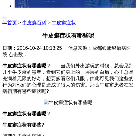
首页
>
牛皮癣百科
>
牛皮癣症状
牛皮癣症状有哪些呢
日期：2016-10-24 10:13:25 信息来源：成都银康银屑病医
院 点击数：
牛皮癣症状有哪些呢
？ 当我们外出游玩的时候，总会见到
几个牛皮癣的患者，看到它们身上的一层层的白屑，心里总是
充满着无限的好奇，想要多看它们几眼，由此可见我们这些的
行为对他们的心理是造成了很大的伤害。那么牛皮癣患者在发
病初期有哪些症状呢?
牛皮癣症状有哪些呢
？
牛皮癣症状有哪些
?