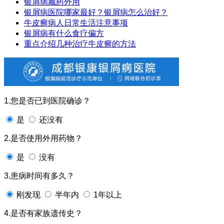
银屑病藏药外用
银屑病医院哪家最好？银屑病怎么治好？
牛皮癣病人日常生活注意事项
银屑病有什么食疗偏方
重点介绍几种治疗牛皮癣的方法
1.您是否已到医院确诊？
是
还没有
2.是否使用外用药物？
是
没有
3.患病时间有多久？
刚发现
半年内
1年以上
4.是否有家族遗传史？