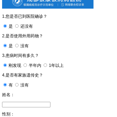
1.您是否已到医院确诊？
是
还没有
2.是否使用外用药物？
是
没有
3.患病时间有多久？
刚发现
半年内
1年以上
4.是否有家族遗传史？
有
没有
姓名：
性别：