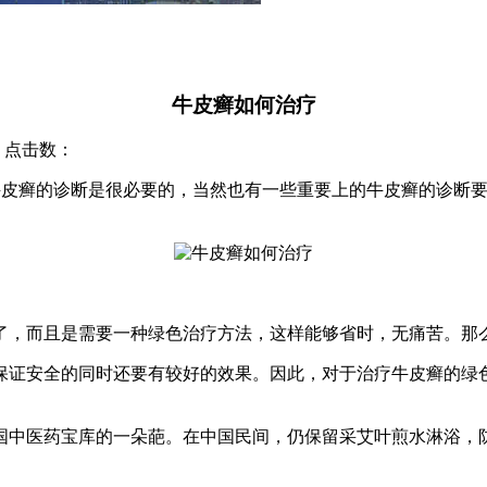
牛皮癣如何治疗
院 点击数：
皮癣的诊断是很必要的，当然也有一些重要上的牛皮癣的诊断要
，而且是需要一种绿色治疗方法，这样能够省时，无痛苦。那么
证安全的同时还要有较好的效果。因此，对于治疗牛皮癣的绿色
中医药宝库的一朵葩。在中国民间，仍保留采艾叶煎水淋浴，防