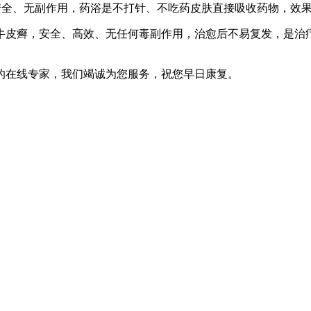
全、无副作用，药浴是不打针、不吃药皮肤直接吸收药物，效
癣，安全、高效、无任何毒副作用，治愈后不易复发，是治疗
的在线专家，我们竭诚为您服务，祝您早日康复。