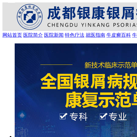
网站首页
医院简介
医院新闻
特色疗法
就医指南
牛皮癣百科
牛