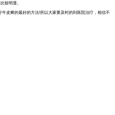
果比较明显。
牛皮癣的最好的方法!所以大家要及时的到医院治疗，相信不