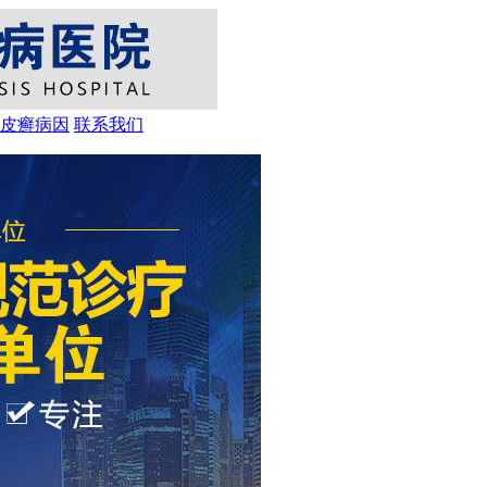
皮癣病因
联系我们