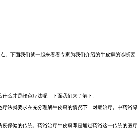
点。下面我们就一起来看看专家为我们介绍的牛皮癣的诊断要
什么才是绿色疗法呢，下面我们来了解下。
疗法就要求在充分理解牛皮癣的情况下，对症治疗。中药浴绿
疫保健的传统。药浴治疗牛皮癣即是通过药浴这一传统的医疗