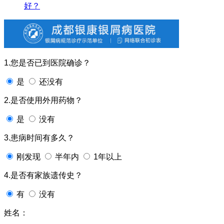
好？
1.您是否已到医院确诊？
是
还没有
2.是否使用外用药物？
是
没有
3.患病时间有多久？
刚发现
半年内
1年以上
4.是否有家族遗传史？
有
没有
姓名：