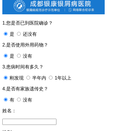
1.您是否已到医院确诊？
是
还没有
2.是否使用外用药物？
是
没有
3.患病时间有多久？
刚发现
半年内
1年以上
4.是否有家族遗传史？
有
没有
姓名：