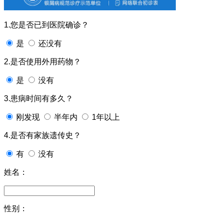
1.您是否已到医院确诊？
是
还没有
2.是否使用外用药物？
是
没有
3.患病时间有多久？
刚发现
半年内
1年以上
4.是否有家族遗传史？
有
没有
姓名：
性别：