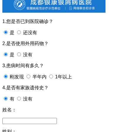
1.您是否已到医院确诊？
是
还没有
2.是否使用外用药物？
是
没有
3.患病时间有多久？
刚发现
半年内
1年以上
4.是否有家族遗传史？
有
没有
姓名：
性别：