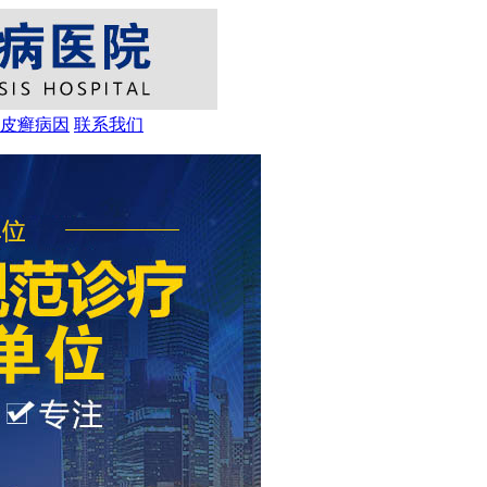
皮癣病因
联系我们