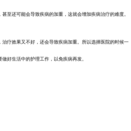
，甚至还可能会导致疾病的加重，这就会增加疾病治疗的难度。
，治疗效果又不好，还会导致疾病加重。所以选择医院的时候一
要做好生活中的护理工作，以免疾病再发。