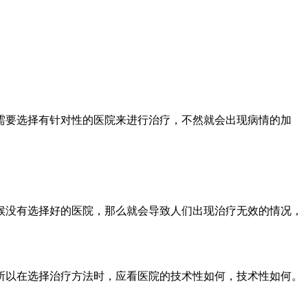
需要选择有针对性的医院来进行治疗，不然就会出现病情的加
候没有选择好的医院，那么就会导致人们出现治疗无效的情况，
所以在选择治疗方法时，应看医院的技术性如何，技术性如何。