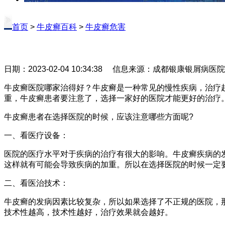
首页
>
牛皮癣百科
>
牛皮癣危害
日期：2023-02-04 10:34:38 信息来源：成都银康银屑病医
牛皮癣医院哪家治得好？牛皮癣是一种常见的慢性疾病，治疗
重，牛皮癣患者要注意了，选择一家好的医院才能更好的治疗
牛皮癣患者在选择医院的时候，应该注意哪些方面呢?
一、看医疗设备：
医院的医疗水平对于疾病的治疗有很大的影响。牛皮癣疾病的
这样就有可能会导致疾病的加重。所以在选择医院的时候一定
二、看医治技术：
牛皮癣的发病因素比较复杂，所以如果选择了不正规的医院，
技术性越高，技术性越好，治疗效果就会越好。