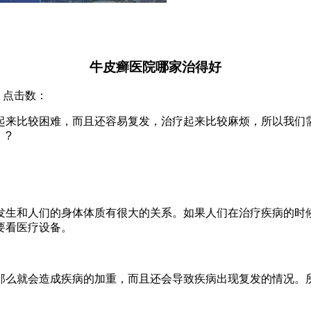
牛皮癣医院哪家治得好
院 点击数：
起来比较困难，而且还容易复发，治疗起来比较麻烦，所以我们
。?
发生和人们的身体体质有很大的关系。如果人们在治疗疾病的时
要看医疗设备。
那么就会造成疾病的加重，而且还会导致疾病出现复发的情况。