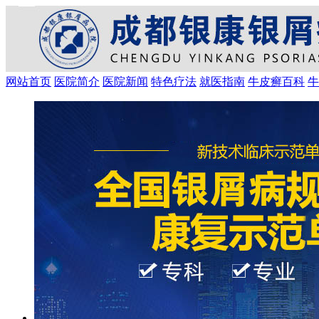
网站首页
医院简介
医院新闻
特色疗法
就医指南
牛皮癣百科
牛