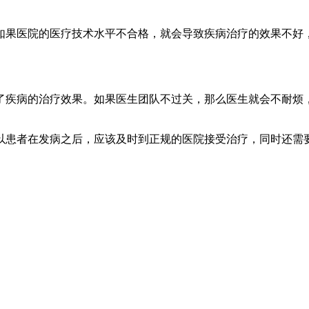
如果医院的医疗技术水平不合格，就会导致疾病治疗的效果不好
了疾病的治疗效果。如果医生团队不过关，那么医生就会不耐烦
以患者在发病之后，应该及时到正规的医院接受治疗，同时还需