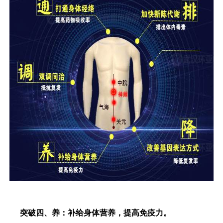
突破四、养：补给身体营养，提高免疫力。