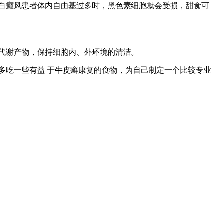
白癫风患者体内自由基过多时，黑色素细胞就会受损，甜食可
代谢产物，保持细胞内、外环境的清洁。
吃一些有益 于牛皮癣康复的食物，为自己制定一个比较专业