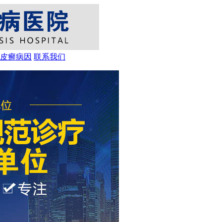
皮癣病因
联系我们