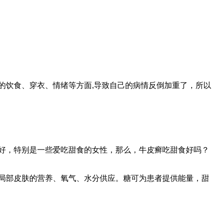
饮食、穿衣、情绪等方面,导致自己的病情反倒加重了，所以
好，特别是一些爱吃甜食的女性，那么，牛皮癣吃甜食好吗？
局部皮肤的营养、氧气、水分供应。糖可为患者提供能量，甜