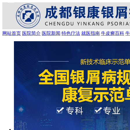
网站首页
医院简介
医院新闻
特色疗法
就医指南
牛皮癣百科
牛