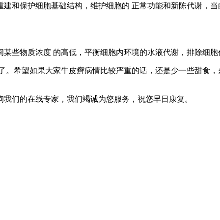
和保护细胞基础结构，维护细胞的 正常功能和新陈代谢，当
些物质浓度 的高低，平衡细胞内环境的水液代谢，排除细胞
。希望如果大家牛皮癣病情比较严重的话，还是少一些甜食，多
询我们的在线专家，我们竭诚为您服务，祝您早日康复。