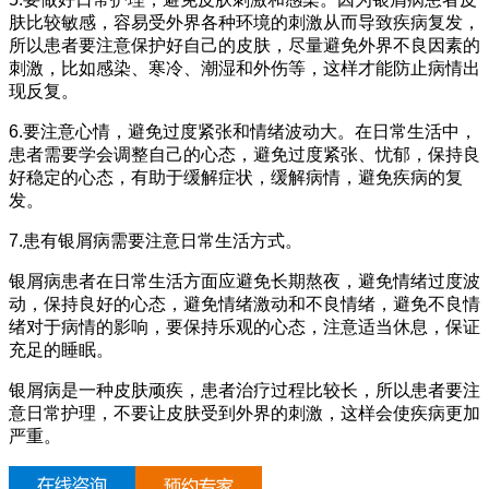
肤比较敏感，容易受外界各种环境的刺激从而导致疾病复发，
所以患者要注意保护好自己的皮肤，尽量避免外界不良因素的
刺激，比如感染、寒冷、潮湿和外伤等，这样才能防止病情出
现反复。
6.要注意心情，避免过度紧张和情绪波动大。在日常生活中，
患者需要学会调整自己的心态，避免过度紧张、忧郁，保持良
好稳定的心态，有助于缓解症状，缓解病情，避免疾病的复
发。
7.患有银屑病需要注意日常生活方式。
银屑病患者在日常生活方面应避免长期熬夜，避免情绪过度波
动，保持良好的心态，避免情绪激动和不良情绪，避免不良情
绪对于病情的影响，要保持乐观的心态，注意适当休息，保证
充足的睡眠。
银屑病是一种皮肤顽疾，患者治疗过程比较长，所以患者要注
意日常护理，不要让皮肤受到外界的刺激，这样会使疾病更加
严重。