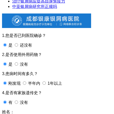
治疗银屑病应提高自身免疫力
中亚银屑病研究所正规吗
1.您是否已到医院确诊？
是
还没有
2.是否使用外用药物？
是
没有
3.患病时间有多久？
刚发现
半年内
1年以上
4.是否有家族遗传史？
有
没有
姓名：