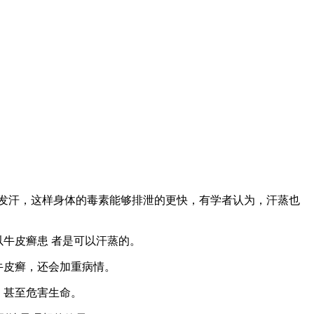
发汗，这样身体的毒素能够排泄的更快，有学者认为，汗蒸也
牛皮癣患 者是可以汗蒸的。
牛皮癣，还会加重病情。
，甚至危害生命。