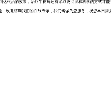
到达根治的效果，治疗牛皮癣还有采取更彻底和科学的方式才能
题，欢迎咨询我们的在线专家，我们竭诚为您服务，祝您早日康