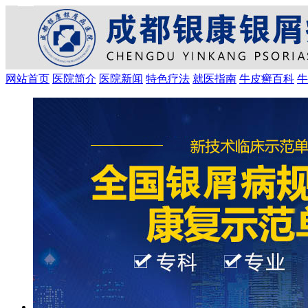
网站首页
医院简介
医院新闻
特色疗法
就医指南
牛皮癣百科
牛