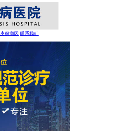
皮癣病因
联系我们