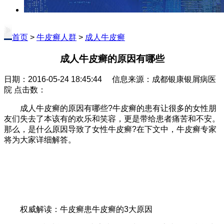
首页
>
牛皮癣人群
>
成人牛皮癣
成人牛皮癣的原因有哪些
日期：2016-05-24 18:45:44 信息来源：成都银康银屑病医
院 点击数：
成人牛皮癣的原因有哪些?牛皮癣的患有让很多的女性朋
友们失去了本该有的欢乐和笑容，更是带给患者痛苦和不安。
那么，是什么原因导致了女性牛皮癣?在下文中，牛皮癣专家
将为大家详细解答。
权威解读：牛皮癣患牛皮癣的3大原因