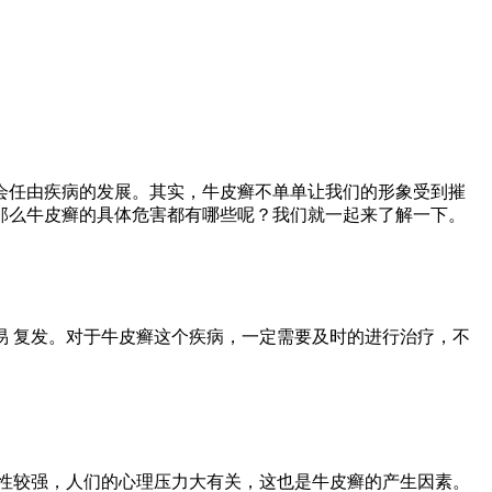
会任由疾病的发展。其实，牛皮癣不单单让我们的形象受到摧
那么牛皮癣的具体危害都有哪些呢？我们就一起来了解一下。
 复发。对于牛皮癣这个疾病，一定需要及时的进行治疗，不
性较强，人们的心理压力大有关，这也是牛皮癣的产生因素。