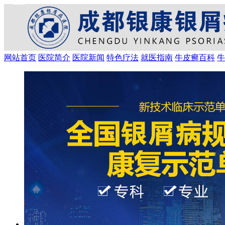
网站首页
医院简介
医院新闻
特色疗法
就医指南
牛皮癣百科
牛