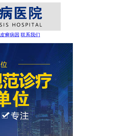
皮癣病因
联系我们