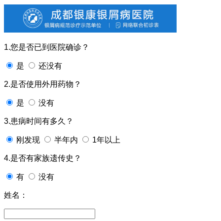
1.您是否已到医院确诊？
是
还没有
2.是否使用外用药物？
是
没有
3.患病时间有多久？
刚发现
半年内
1年以上
4.是否有家族遗传史？
有
没有
姓名：